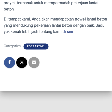
proyek termasuk untuk mempermudah pekerjaan lantai
beton.
Di tempat kami, Anda akan mendapatkan trowel lantai beton
yang mendukung pekerjaan lantai beton
dengan baik. Jadi,
yuk kenali lebih jauh tentang kami
di sini
.
Categories:
POST ARTIKEL