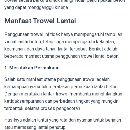
trowel secara berkala untuk menghindari penumpukan beton
yang dapat mengganggu kinerja.
Manfaat Trowel Lantai
Penggunaan trowel ini tidak hanya mempengaruhi tampilan
visual lantai beton, tetapi juga mempengaruhi kekuatan,
keamanan, dan daya tahan lantai tersebut. Berikut adalah
beberapa manfaat utama penggunaan trowel lantai beton:
1. Meratakan Permukaan
Salah satu manfaat utama penggunaan trowel adalah
kemampuannya untuk meratakan permukaan lantai beton.
Dengan meratakan lantai, trowel membantu menghilangkan
ketidaksempurnaan dan perbedaan tingkat yang mungkin
terbentuk selama proses pengecoran.
Hasilnya adalah lantai yang rata dan nyaman untuk berjalan
atau memasang lantai penutup.