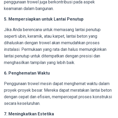
penggunaan trowel juga berkontribusi pada aspek
keamanan dalam bangunan.
5. Mempersiapkan untuk Lantai Penutup
Jika Anda berencana untuk memasang lantai penutup
seperti ubin, keramik, atau karpet, lantai beton yang
dihaluskan dengan trowel akan memudahkan proses
instalasi. Permukaan yang rata dan halus memungkinkan
lantai penutup untuk ditempatkan dengan presisi dan
menghasilkan tampilan yang lebih baik.
6. Penghematan Waktu
Penggunaan trowel mesin dapat menghemat waktu dalam
proyek-proyek besar. Mereka dapat meratakan lantai beton
dengan cepat dan efisien, mempercepat proses konstruksi
secara keseluruhan.
7. Meningkatkan Estetika