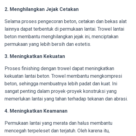
2. Menghilangkan Jejak Cetakan
Selama proses pengecoran beton, cetakan dan bekas alat
lainnya dapat terbentuk di permukaan lantai. Trowel lantai
beton membantu menghilangkan jejak ini, menciptakan
permukaan yang lebih bersih dan estetis.
3. Meningkatkan Kekuatan
Proses finishing dengan trowel dapat meningkatkan
kekuatan lantai beton. Trowel membantu mengkompresi
beton, sehingga membuatnya lebih padat dan kuat. Ini
sangat penting dalam proyek-proyek konstruksi yang
memerlukan lantai yang tahan terhadap tekanan dan abrasi.
4. Meningkatkan Keamanan
Permukaan lantai yang merata dan halus membantu
mencegah terpeleset dan terjatuh. Oleh karena itu,