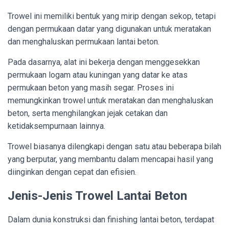
Trowel ini memiliki bentuk yang mirip dengan sekop, tetapi
dengan permukaan datar yang digunakan untuk meratakan
dan menghaluskan permukaan lantai beton.
Pada dasarnya, alat ini bekerja dengan menggesekkan
permukaan logam atau kuningan yang datar ke atas
permukaan beton yang masih segar. Proses ini
memungkinkan trowel untuk meratakan dan menghaluskan
beton, serta menghilangkan jejak cetakan dan
ketidaksempurnaan lainnya.
Trowel biasanya dilengkapi dengan satu atau beberapa bilah
yang berputar, yang membantu dalam mencapai hasil yang
diinginkan dengan cepat dan efisien.
Jenis-Jenis Trowel Lantai Beton
Dalam dunia konstruksi dan finishing lantai beton, terdapat