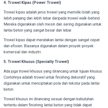
4. Trowel Kipas (Power Trowel)
Trowel kipas adalah jenis trowel yang memiliki bilah yang
lebih panjang dan lebih lebar daripada trowel walk-behind.
Mereka digerakkan oleh mesin dan sering digunakan untuk
lantai beton yang sangat besar dan lebar.
Trowel kipas dapat meratakan lantai dengan sangat cepat
dan efisien. Biasanya digunakan dalam proyek-proyek
komersial dan industri.
5. Trowel Khusus (Specialty Trowel)
Ada juga trowel khusus yang dirancang untuk tujuan khusus.
Contohnya adalah trowel untuk finishing dekoratif yang
digunakan untuk menciptakan pola dan tekstur pada lantai
beton.
Trowel khusus ini dirancang sesuai dengan kebutuhan
tertentu dalam finishing lantai beton yang tidak dapat