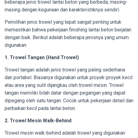
beberapa jenis trowel lantai beton yang berbeda, masing-
masing dengan kegunaan dan karakteristiknya sendiri.
Pemilihan jenis trowel yang tepat sangat penting untuk
memastikan bahwa pekerjaan finishing lantai beton berjalan
dengan baik. Berikut adalah beberapa jenisnya yang umum
digunakan:
1. Trowel Tangan (Hand Trowel)
Trowel tangan adalah jenis trowel yang paling sederhana
dan portabel. Biasanya digunakan untuk proyek-proyek kecil
atau area yang sulit dijangkau oleh trowel mesin. Trowel
tangan memiliki bilah datar dengan pegangan yang dapat
dipegang oleh satu tangan. Cocok untuk pekerjaan detail dan
perbaikan kecil pada lantai beton.
2. Trowel Mesin Walk-Behind
Trowel mesin walk-behind adalah trowel yang digunakan