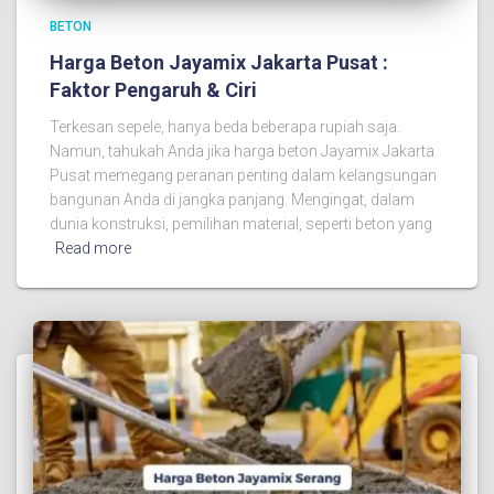
BETON
Harga Beton Jayamix Jakarta Pusat :
Faktor Pengaruh & Ciri
Terkesan sepele, hanya beda beberapa rupiah saja.
Namun, tahukah Anda jika harga beton Jayamix Jakarta
Pusat memegang peranan penting dalam kelangsungan
bangunan Anda di jangka panjang. Mengingat, dalam
dunia konstruksi, pemilihan material, seperti beton yang
Read more