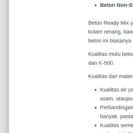
Beton Non-S
Beton Ready Mix ya
kolam renang, kaw
beton ini biasanya
Kualitas mutu beto
dan K-500.
Kualitas dari mater
Kualitas air 
asam, ataupu
Perbandingan 
banyak, past
Kualitas seme