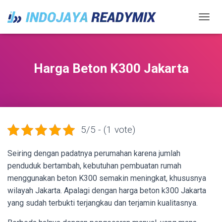
TOGGL
Harga Beton K300 Jakarta
5/5 - (1 vote)
Seiring dengan padatnya perumahan karena jumlah
penduduk bertambah, kebutuhan pembuatan rumah
menggunakan beton K300 semakin meningkat, khususnya
wilayah Jakarta. Apalagi dengan harga beton k300 Jakarta
yang sudah terbukti terjangkau dan terjamin kualitasnya.