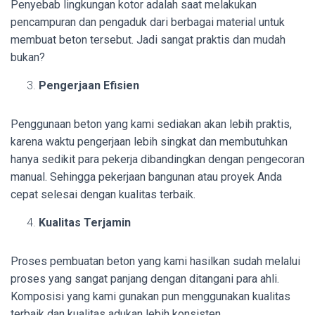
Penyebab lingkungan kotor adalah saat melakukan
pencampuran dan pengaduk dari berbagai material untuk
membuat beton tersebut. Jadi sangat praktis dan mudah
bukan?
Pengerjaan Efisien
Penggunaan beton yang kami sediakan akan lebih praktis,
karena waktu pengerjaan lebih singkat dan membutuhkan
hanya sedikit para pekerja dibandingkan dengan pengecoran
manual. Sehingga pekerjaan bangunan atau proyek Anda
cepat selesai dengan kualitas terbaik.
Kualitas Terjamin
Proses pembuatan beton yang kami hasilkan sudah melalui
proses yang sangat panjang dengan ditangani para ahli.
Komposisi yang kami gunakan pun menggunakan kualitas
terbaik dan kualitas adukan lebih konsisten.