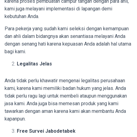
karena proses pembuatan campur tangan dengan para ahli,
kami juga melayani implementasi di lapangan demi
kebutuhan Anda.
Para pekerja yang sudah kami seleksi dengan kemampuan
dan ahli dalam bidangnya akan senantiasa melayani Anda
dengan senang hati karena kepuasan Anda adalah hal utama
bagi kami.
Legalitas Jelas
Anda tidak perlu khawatir mengenai legalitas perusahaan
kami, karena kami memiliki badan hukum yang jelas. Anda
tidak perlu ragu lagi untuk membeli ataupun menggunakan
jasa kami. Anda juga bisa memesan produk yang kami
tawarkan dengan aman karena kami akan membantu Anda
kapanpun.
Free Survei Jabodetabek