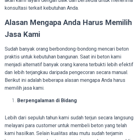
akan kami layani dengan baik dan bersedia untuk menerima
konsultasi terkait kebutuhan Anda.
Alasan Mengapa Anda Harus Memilih
Jasa Kami
Sudah banyak orang berbondong-bondong mencari beton
praktis untuk kebutuhan bangunan. Saat ini beton kami
menjadi alternatif banyak orang karena terbukti lebih efektif
dan lebih terjangkau daripada pengecoran secara manual.
Berikut ini adalah beberapa alasan mengapa Anda harus
memilih jasa kami.
Berpengalaman di Bidang
Lebih dari sepuluh tahun kami sudah terjun secara langsung
melayani para customer untuk membeli beton yang telah
kami hasilkan. Selain kualitas atau mutu sudah terjamin