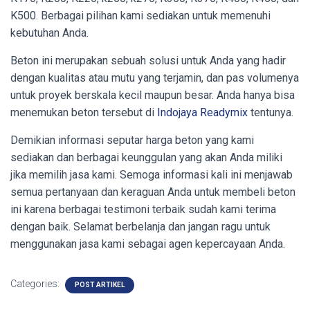
K500. Berbagai pilihan kami sediakan untuk memenuhi
kebutuhan Anda.
Beton ini merupakan sebuah solusi untuk Anda yang hadir
dengan kualitas atau mutu yang terjamin, dan pas volumenya
untuk proyek berskala kecil maupun besar. Anda hanya bisa
menemukan beton tersebut di
Indojaya Readymix
tentunya.
Demikian informasi seputar harga beton yang kami
sediakan dan berbagai keunggulan yang akan Anda miliki
jika memilih jasa kami. Semoga informasi kali ini menjawab
semua pertanyaan dan keraguan Anda untuk membeli beton
ini karena berbagai testimoni terbaik sudah kami terima
dengan baik. Selamat berbelanja dan jangan ragu untuk
menggunakan jasa kami sebagai agen kepercayaan Anda.
Categories:
POST ARTIKEL