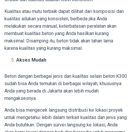
Kualitas atau mutu terbaik dapat dilihat dari komposisi dan
kualitas adukan yang konsisten, berbeda jika Anda
melakukan secara manual, keterbatasan peralatan akan
membuat kualitas beton yang Anda hasilkan kurang
maksimal. Disamping itu, beton tidak akan tahan lama
karena kualitas yang kurang maksimal.
Akses Mudah
Beton dengan berbagai jenis dan kualitas selain beton K300
sudah bisa Anda temukan di berbagai wilayah, khususnya
Anda yang berada di Jakarta akan lebih mudah
mengaksesnya.
Anda bisa mengecek langsung distribusi ke lokasi proyek
untuk mengetahui lebih dalam terkait kualitas dan jenis yang
Anda butuhkan. Dengan survei langsung ke lokasi, Anda