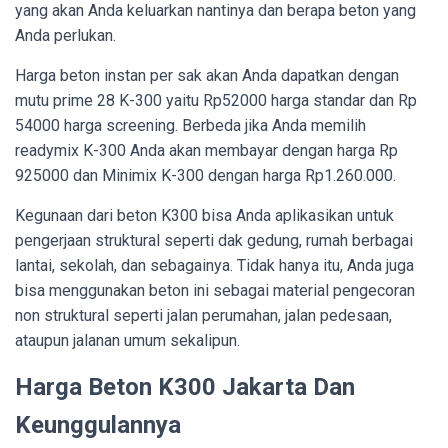
yang akan Anda keluarkan nantinya dan berapa beton yang
Anda perlukan.
Harga beton instan per sak akan Anda dapatkan dengan
mutu prime 28 K-300 yaitu Rp52000 harga standar dan Rp
54000 harga screening. Berbeda jika Anda memilih
readymix K-300 Anda akan membayar dengan harga Rp
925000 dan Minimix K-300 dengan harga Rp1.260.000.
Kegunaan dari beton K300 bisa Anda aplikasikan untuk
pengerjaan struktural seperti dak gedung, rumah berbagai
lantai, sekolah, dan sebagainya. Tidak hanya itu, Anda juga
bisa menggunakan beton ini sebagai material pengecoran
non struktural seperti jalan perumahan, jalan pedesaan,
ataupun jalanan umum sekalipun.
Harga Beton K300 Jakarta Dan
Keunggulannya