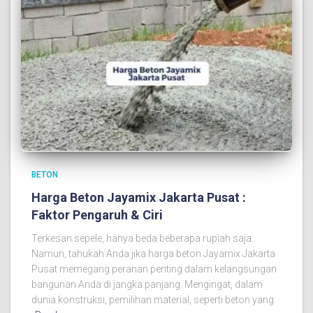
BETON
Harga Beton Jayamix Jakarta Pusat :
Faktor Pengaruh & Ciri
Terkesan sepele, hanya beda beberapa rupiah saja.
Namun, tahukah Anda jika harga beton Jayamix Jakarta
Pusat memegang peranan penting dalam kelangsungan
bangunan Anda di jangka panjang. Mengingat, dalam
dunia konstruksi, pemilihan material, seperti beton yang