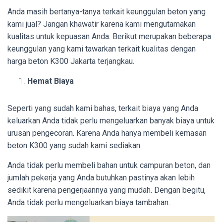
Anda masih bertanya-tanya terkait keunggulan beton yang
kami jual? Jangan khawatir karena kami mengutamakan
kualitas untuk kepuasan Anda. Berikut merupakan beberapa
keunggulan yang kami tawarkan terkait kualitas dengan
harga beton K300 Jakarta terjangkau.
Hemat Biaya
Seperti yang sudah kami bahas, terkait biaya yang Anda
keluarkan Anda tidak perlu mengeluarkan banyak biaya untuk
urusan pengecoran. Karena Anda hanya membeli kemasan
beton K300 yang sudah kami sediakan.
Anda tidak perlu membeli bahan untuk campuran beton, dan
jumlah pekerja yang Anda butuhkan pastinya akan lebih
sedikit karena pengerjaannya yang mudah. Dengan begitu,
Anda tidak perlu mengeluarkan biaya tambahan.