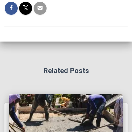
Related Posts