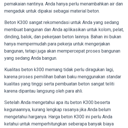
pemakaian nantinya. Anda hanya perlu menambahkan air dan
mengaduk untuk dipakai sebagai material beton.
Beton K300 sangat rekomendasi untuk Anda yang sedang
membuat bangunan dan Anda aplikasikan untuk kolom, pelat,
dinding, balok, dan pekerjaan beton lainnya. Bahan ini bukan
hanya mempermudah para pekerja untuk mengerjakan
bangunan, tetapi juga akan mempercepat proses bangunan
yang sedang Anda bangun.
Kualitas beton k300 memang tidak perlu diragukan lagi,
karena proses pemilihan bahan baku menggunakan standar
kualitas yang tinggi serta pembuatan beton sangat teliti
karena dipantau langsung oleh para ahli.
Setelah Anda mengetahui apa itu beton K300 beserta
kegunaannya, kurang lengkap rasanya jika Anda belum
mengetahui harganya. Harga beton K300 ini perlu Anda
ketahui untuk memperhitungkan seberapa banyak biaya