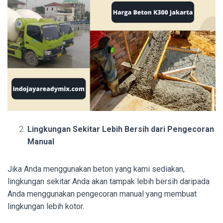
Lingkungan Sekitar Lebih Bersih dari Pengecoran
Manual
Jika Anda menggunakan beton yang kami sediakan,
lingkungan sekitar Anda akan tampak lebih bersih daripada
Anda menggunakan pengecoran manual yang membuat
lingkungan lebih kotor.