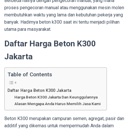
Berbeda halnya dengan pengecoran manual, yang mana
proses pengecoran manual atau menggunakan mesin molen
membutuhkan waktu yang lama dan kebutuhan pekerja yang
banyak. Hadirnya beton k300 saat ini tentu menjadi pilihan
utama para masyarakat.
Daftar Harga Beton K300
Jakarta
Table of Contents
Daftar Harga Beton K300 Jakarta
Harga Beton K300 Jakarta Dan Keunggulannya
Alasan Mengapa Anda Harus Memilih Jasa Kami
Beton K300 merupakan campuran semen, agregat, pasir dan
additif yang dikemas untuk mempermudah Anda dalam