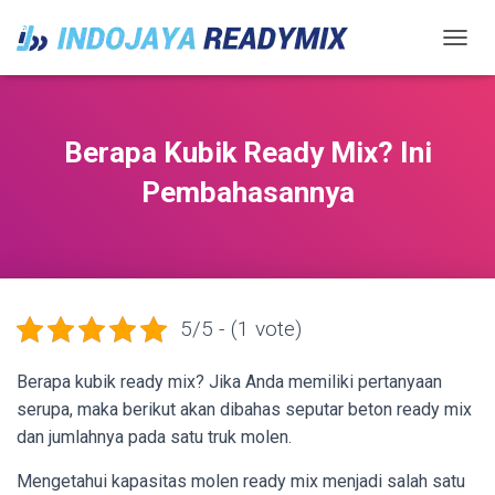
TOGGL
Berapa Kubik Ready Mix? Ini
Pembahasannya
5/5 - (1 vote)
Berapa kubik ready mix?
Jika Anda memiliki pertanyaan
serupa, maka berikut akan dibahas seputar beton ready mix
dan jumlahnya pada satu truk molen.
Mengetahui kapasitas molen ready mix menjadi salah satu