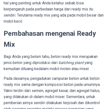
hal yang penting untuk Anda ketahui sebab bisa
berpengaruh pada perbedaan harga dari ready mix itu
sendiri. Terutama ready mix yang ada pada mobil besar dan
mobil kecil.
Pembahasan mengenai Ready
Mix
Bagi Anda yang belum tahu, beton ready mix merupakan
jenis beton yang diproduksi dari
batching plant
yang
kemudian dituang kedalam mobil molen atau mixer.
Pada dasarnya, pengadukan campuran beton untuk beton
ready mix sama dengan komposisi beton pada umumnya.
Yakni terdiri dari semen, agregat kasar, dan agregat halus,
yang dilakukan di dalam mobil mixer. Sementara, untuk
pemberian airnya sendiri dilakukan terpisah dan dikontrol
oleh seorang operator melalui proses pengujian yang