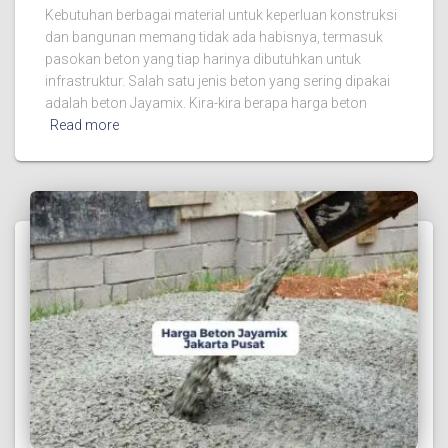
Kebutuhan berbagai material untuk keperluan konstruksi
dan bangunan memang tidak ada habisnya, termasuk
pasokan beton yang tiap harinya dibutuhkan untuk
infrastruktur. Salah satu jenis beton yang sering dipakai
adalah beton Jayamix. Kira-kira berapa harga beton
Read more