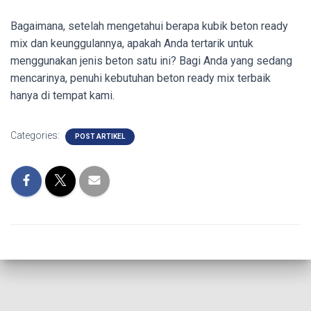
Bagaimana, setelah mengetahui berapa kubik beton ready
mix
dan keunggulannya, apakah Anda tertarik untuk
menggunakan jenis beton satu ini? Bagi Anda yang sedang
mencarinya, penuhi kebutuhan beton ready mix terbaik
hanya di tempat kami.
Categories:
POST ARTIKEL