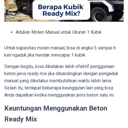
Adukan Molen Manual untuk Ukuran 1 Kubik
Untuk kapasitas molen manual, bisa di angka 5 sampai 6
kali ngaduk jika hendak mencapai 1 kubik.
Dengan begitu, bisa dikatakan lebih efektif penggunaan
beton jenis ready mix jika dibandingkan dengan pengaduk
manual yang diketahui membutuhkan waktu lebih lama.
Selain itu, terdapat beberapa keunggulan lain yang bisa
Anda dapatkan ketika menggunakan jenis beton satu ini.
Keuntungan Menggunakan Beton
Ready Mix