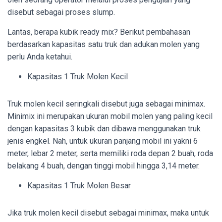
disebut sebagai proses slump.
Lantas, berapa kubik ready mix? Berikut pembahasan
berdasarkan kapasitas satu truk dan adukan molen yang
perlu Anda ketahui.
Kapasitas 1 Truk Molen Kecil
Truk molen kecil seringkali disebut juga sebagai minimax.
Minimix ini merupakan ukuran mobil molen yang paling kecil
dengan kapasitas 3 kubik dan dibawa menggunakan truk
jenis engkel. Nah, untuk ukuran panjang mobil ini yakni 6
meter, lebar 2 meter, serta memiliki roda depan 2 buah, roda
belakang 4 buah, dengan tinggi mobil hingga 3,14 meter.
Kapasitas 1 Truk Molen Besar
Jika truk molen kecil disebut sebagai minimax, maka untuk