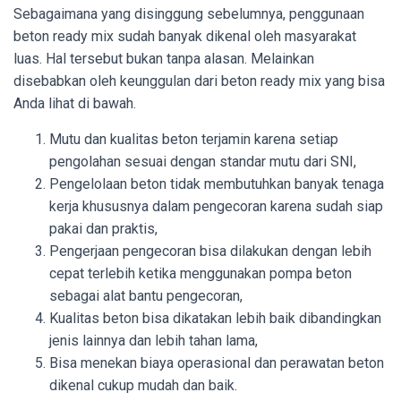
Sebagaimana yang disinggung sebelumnya, penggunaan
beton ready mix sudah banyak dikenal oleh masyarakat
luas. Hal tersebut bukan tanpa alasan. Melainkan
disebabkan oleh keunggulan dari beton ready mix yang bisa
Anda lihat di bawah.
Mutu dan kualitas beton terjamin karena setiap
pengolahan sesuai dengan standar mutu dari SNI,
Pengelolaan beton tidak membutuhkan banyak tenaga
kerja khususnya dalam pengecoran karena sudah siap
pakai dan praktis,
Pengerjaan pengecoran bisa dilakukan dengan lebih
cepat terlebih ketika menggunakan pompa beton
sebagai alat bantu pengecoran,
Kualitas beton bisa dikatakan lebih baik dibandingkan
jenis lainnya dan lebih tahan lama,
Bisa menekan biaya operasional dan perawatan beton
dikenal cukup mudah dan baik.