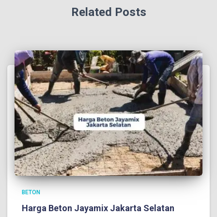
Related Posts
BETON
Harga Beton Jayamix Jakarta Selatan