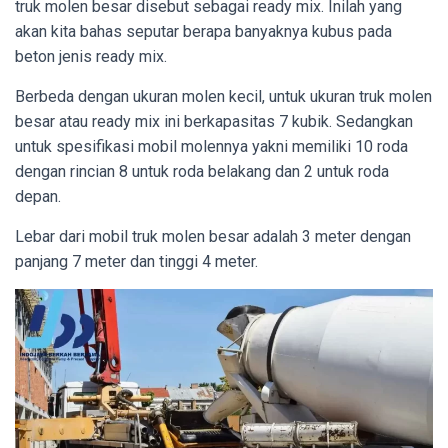
truk molen besar disebut sebagai ready mix. Inilah yang
akan kita bahas seputar berapa banyaknya kubus pada
beton jenis ready mix.
Berbeda dengan ukuran molen kecil, untuk ukuran truk molen
besar atau ready mix ini berkapasitas 7 kubik. Sedangkan
untuk spesifikasi mobil molennya yakni memiliki 10 roda
dengan rincian 8 untuk roda belakang dan 2 untuk roda
depan.
Lebar dari mobil truk molen besar adalah 3 meter dengan
panjang 7 meter dan tinggi 4 meter.