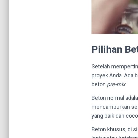
Pilihan B
Setelah mempertimb
proyek Anda. Ada b
beton
pre-mix
.
Beton normal adala
mencampurkan semen
yang baik dan coco
Beton khusus, di si