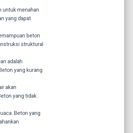
on untuk menahan
an yang dapat
h kemampuan beton
nstruksi struktural
uan adalah
Beton yang kurang
air akan
eton yang tidak
cuaca. Beton yang
tahankan