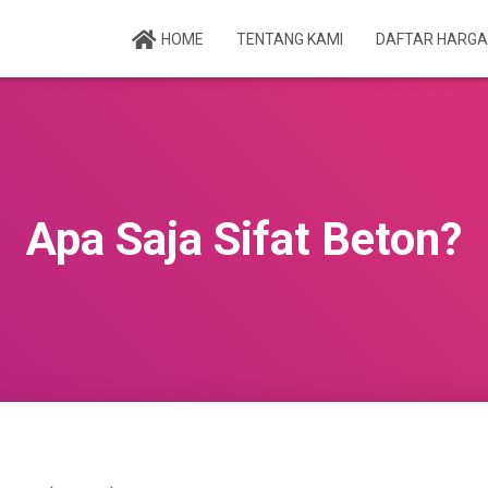
HOME
TENTANG KAMI
DAFTAR HARG
Apa Saja Sifat Beton?