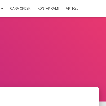
A
CARA ORDER
KONTAK KAMI
ARTIKEL