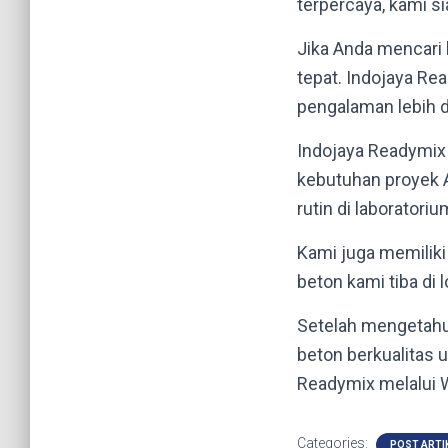
terpercaya, kami s
Jika Anda mencari 
tepat. Indojaya R
pengalaman lebih d
Indojaya Readymix
kebutuhan proyek 
rutin di laboratori
Kami juga memilik
beton kami tiba di
Setelah mengetahui
beton berkualitas 
Readymix melalui
Categories:
POST ARTI