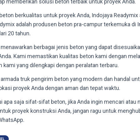
iap memberikan solusi beton terbaik untuk proyek Anda.
beton berkualitas untuk proyek Anda, Indojaya Readymix 
eadymix adalah produsen beton pra-campur terkemuka di 
ari 20 tahun.
 menawarkan berbagai jenis beton yang dapat disesuaik
Anda. Kami memastikan kualitas beton kami dengan mel
um kami yang dilengkapi dengan peralatan terbaru.
i armada truk pengirim beton yang modern dan handal u
 lokasi proyek Anda dengan aman dan tepat waktu.
 apa saja sifat-sifat beton, jika Anda ingin mencari at
untuk proyek konstruksi Anda, jangan ragu untuk menghu
WhatsApp
.
KEL