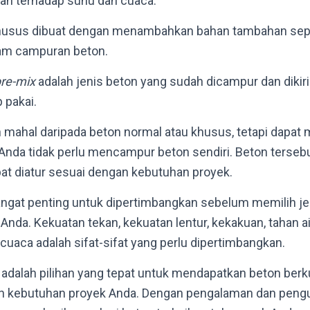
nan terhadap suhu dan cuaca.
usus dibuat dengan menambahkan bahan tambahan seper
lam campuran beton.
pre-mix
adalah jenis beton yang sudah dicampur dan dikir
 pakai.
h mahal daripada beton normal atau khusus, tetapi dapa
Anda tidak perlu mencampur beton sendiri. Beton tersebu
apat diatur sesuai dengan kebutuhan proyek.
sangat penting untuk dipertimbangkan sebelum memilih j
Anda. Kekuatan tekan, kekuatan lentur, kekakuan, tahan ai
cuaca adalah sifat-sifat yang perlu dipertimbangkan.
adalah pilihan yang tepat untuk mendapatkan beton berku
n kebutuhan proyek Anda. Dengan pengalaman dan pengu