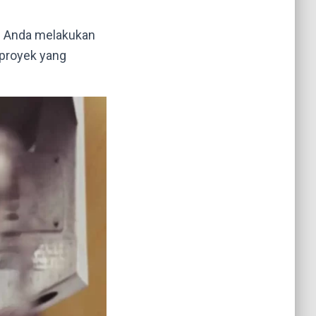
um Anda melakukan
 proyek yang