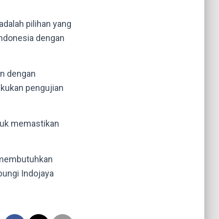
adalah pilihan yang
Indonesia dengan
an dengan
akukan pengujian
ntuk memastikan
au membutuhkan
bungi Indojaya