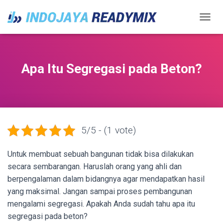
TOGGL
Apa Itu Segregasi pada Beton?
5/5 - (1 vote)
Untuk membuat sebuah bangunan tidak bisa dilakukan
secara sembarangan. Haruslah orang yang ahli dan
berpengalaman dalam bidangnya agar mendapatkan hasil
yang maksimal. Jangan sampai proses pembangunan
mengalami segregasi. Apakah Anda sudah tahu apa itu
segregasi pada beton?