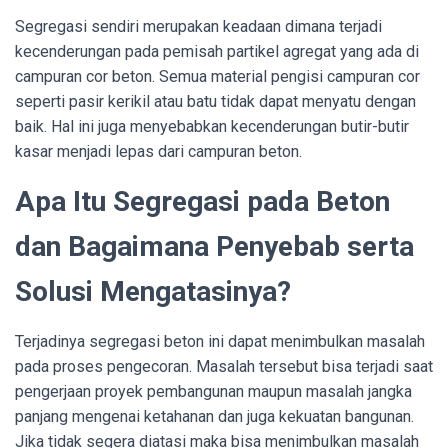
Segregasi sendiri merupakan keadaan dimana terjadi
kecenderungan pada pemisah partikel agregat yang ada di
campuran cor beton. Semua material pengisi campuran cor
seperti pasir kerikil atau batu tidak dapat menyatu dengan
baik. Hal ini juga menyebabkan kecenderungan butir-butir
kasar menjadi lepas dari campuran beton.
Apa Itu Segregasi pada Beton
dan Bagaimana Penyebab serta
Solusi Mengatasinya?
Terjadinya segregasi beton ini dapat menimbulkan masalah
pada proses pengecoran. Masalah tersebut bisa terjadi saat
pengerjaan proyek pembangunan maupun masalah jangka
panjang mengenai ketahanan dan juga kekuatan bangunan.
Jika tidak segera diatasi maka bisa menimbulkan masalah