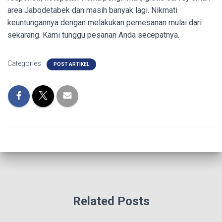
area Jabodetabek dan masih banyak lagi. Nikmati
keuntungannya dengan melakukan pemesanan mulai dari
sekarang. Kami tunggu pesanan Anda secepatnya.
Categories:
POST ARTIKEL
Related Posts