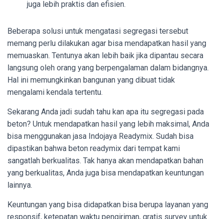
juga lebih praktis dan efisien.
Beberapa solusi untuk mengatasi segregasi tersebut
memang perlu dilakukan agar bisa mendapatkan hasil yang
memuaskan. Tentunya akan lebih baik jika dipantau secara
langsung oleh orang yang berpengalaman dalam bidangnya.
Hal ini memungkinkan bangunan yang dibuat tidak
mengalami kendala tertentu.
Sekarang Anda jadi sudah tahu kan apa itu segregasi pada
beton? Untuk mendapatkan hasil yang lebih maksimal, Anda
bisa menggunakan jasa Indojaya Readymix. Sudah bisa
dipastikan bahwa beton readymix dari tempat kami
sangatlah berkualitas. Tak hanya akan mendapatkan bahan
yang berkualitas, Anda juga bisa mendapatkan keuntungan
lainnya.
Keuntungan yang bisa didapatkan bisa berupa layanan yang
responsif, ketepatan waktu pengiriman, gratis survey untuk