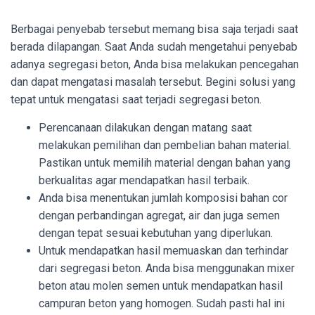
Berbagai penyebab tersebut memang bisa saja terjadi saat
berada dilapangan. Saat Anda sudah mengetahui penyebab
adanya segregasi beton, Anda bisa melakukan pencegahan
dan dapat mengatasi masalah tersebut. Begini solusi yang
tepat untuk mengatasi saat terjadi segregasi beton.
Perencanaan dilakukan dengan matang saat
melakukan pemilihan dan pembelian bahan material.
Pastikan untuk memilih material dengan bahan yang
berkualitas agar mendapatkan hasil terbaik.
Anda bisa menentukan jumlah komposisi bahan cor
dengan perbandingan agregat, air dan juga semen
dengan tepat sesuai kebutuhan yang diperlukan.
Untuk mendapatkan hasil memuaskan dan terhindar
dari segregasi beton. Anda bisa menggunakan mixer
beton atau molen semen untuk mendapatkan hasil
campuran beton yang homogen. Sudah pasti hal ini