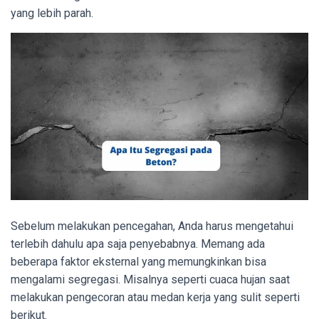
yang lebih parah.
Sebelum melakukan pencegahan, Anda harus mengetahui
terlebih dahulu apa saja penyebabnya. Memang ada
beberapa faktor eksternal yang memungkinkan bisa
mengalami segregasi. Misalnya seperti cuaca hujan saat
melakukan pengecoran atau medan kerja yang sulit seperti
berikut.