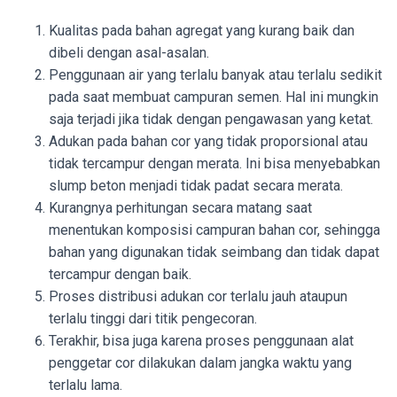
Kualitas pada bahan agregat yang kurang baik dan
dibeli dengan asal-asalan.
Penggunaan air yang terlalu banyak atau terlalu sedikit
pada saat membuat campuran semen. Hal ini mungkin
saja terjadi jika tidak dengan pengawasan yang ketat.
Adukan pada bahan cor yang tidak proporsional atau
tidak tercampur dengan merata. Ini bisa menyebabkan
slump beton menjadi tidak padat secara merata.
Kurangnya perhitungan secara matang saat
menentukan komposisi campuran bahan cor, sehingga
bahan yang digunakan tidak seimbang dan tidak dapat
tercampur dengan baik.
Proses distribusi adukan cor terlalu jauh ataupun
terlalu tinggi dari titik pengecoran.
Terakhir, bisa juga karena proses penggunaan alat
penggetar cor dilakukan dalam jangka waktu yang
terlalu lama.