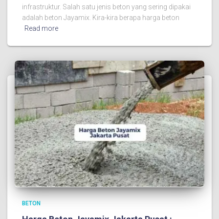
infrastruktur. Salah satu jenis beton yang sering dipakai
adalah beton Jayamix. Kira-kira berapa harga beton
Read more
BETON