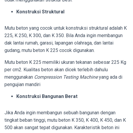
Konstruksi Struktural
Mutu beton yang cocok untuk konstruksi struktural adalah K
225, K 250, K 300, dan K 350. Bila Anda ingin membangun
dak lantai rumah, garasi, lapangan olahraga, dan lantai
gudang, mutu beton K 225 cocok digunakan.
Mutu beton K 225 memiliki ukuran tekanan sebesar 225 Kg
per cm2. Kualitas beton akan dicek terlebih dahulu
menggunakan
Compression Testing Machine
yang ada di
pengujian mandiri
Konstruksi Bangunan Berat
Jika Anda ingin membangun sebuah bangunan dengan
tingkat beban tinggi, mutu beton K 350, K 400, K 450, dan K
500 akan sangat tepat digunakan. Karakteristik beton ini