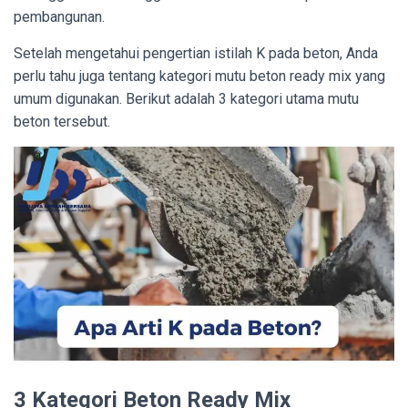
pembangunan.
Setelah mengetahui pengertian istilah K pada beton, Anda
perlu tahu juga tentang kategori mutu beton ready mix yang
umum digunakan. Berikut adalah 3 kategori utama mutu
beton tersebut.
3 Kategori Beton Ready Mix