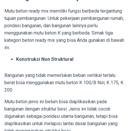
Mutu beton ready mix memiliki fungsi berbeda tergantung
tujuan pembangunan. Untuk pekerjaan pembangunan rumah,
pondasi bangunan, dan bangunan lainnya perlu
menggunakan mutu beton K yang berbeda. Simak tiga
kategori beton ready mix yang bisa Anda gunakan di bawah
ini.
Konstruksi Non Struktural
Bangunan yang tidak memerlukan beban vertikal terlalu
berat bisa menggunakan mutu beton K 100/B Nol, K 175, K
200.
Mutu beton jenis ini belum bisa diaplikasikan pada
bangunan dengan struktur besi. Jenis ini tidak cocok
digunakan sebagai pondasi utama bangunan, tetapi bisa
diaplikasikan untuk melapisi lantai dasar bangunan yang
tidak menggunakan struktur besi.