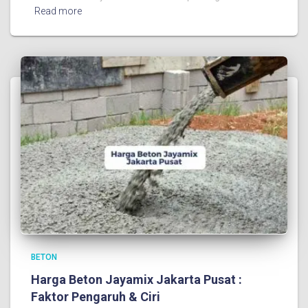
Read more
BETON
Harga Beton Jayamix Jakarta Pusat :
Faktor Pengaruh & Ciri