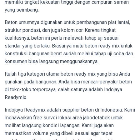
memiliki tingkat kekuatan tinggi dengan campuran semen
yang seimbang.
Beton umumnya digunakan untuk pembangunan plat lantai,
struktur pondasi, dan juga kolom cor. Karena tingkat
kualitasnya, beton ini perlu melewati tahap uji sesuai
standar yang berlaku. Biasanya mutu beton ready mix untuk
konstruksi bangunan berat sudah melalui tahap uji coba dan
konsumen bisa langsung menggunakannya.
Itulah tiga kategori utama beton ready mix yang bisa Anda
gunakan pada bangunan. Anda bisa mencari penyalur beton
di toko-toko terpercaya, salah satunya adalah Indojaya
Readymix.
Indojaya Readymix adalah supplier beton di Indonesia. Kami
menawarkan free survei lokasi area jabodetabek untuk
melihat langsung kondisi lapangan. Kami juga akan
memastikan volume yang dibeli sesuai agar tepat