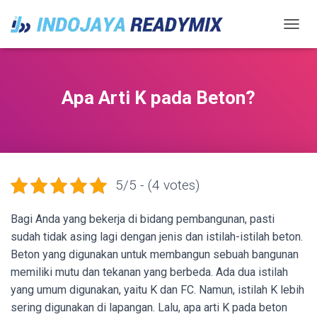
TOGGL
Apa Arti K pada Beton?
5/5 - (4 votes)
Bagi Anda yang bekerja di bidang pembangunan, pasti
sudah tidak asing lagi dengan jenis dan istilah-istilah beton.
Beton yang digunakan untuk membangun sebuah bangunan
memiliki mutu dan tekanan yang berbeda. Ada dua istilah
yang umum digunakan, yaitu K dan FC. Namun, istilah K lebih
sering digunakan di lapangan. Lalu, apa arti K pada beton