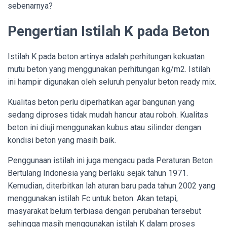
sebenarnya?
Pengertian Istilah K pada Beton
Istilah K pada beton artinya adalah perhitungan kekuatan
mutu beton yang menggunakan perhitungan kg/m2. Istilah
ini hampir digunakan oleh seluruh penyalur beton ready mix.
Kualitas beton perlu diperhatikan agar bangunan yang
sedang diproses tidak mudah hancur atau roboh. Kualitas
beton ini diuji menggunakan kubus atau silinder dengan
kondisi beton yang masih baik.
Penggunaan istilah ini juga mengacu pada Peraturan Beton
Bertulang Indonesia yang berlaku sejak tahun 1971.
Kemudian, diterbitkan lah aturan baru pada tahun 2002 yang
menggunakan istilah Fc untuk beton. Akan tetapi,
masyarakat belum terbiasa dengan perubahan tersebut
sehingga masih menggunakan istilah K dalam proses